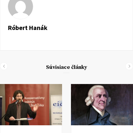
Róbert Hanák
Súvisiace články