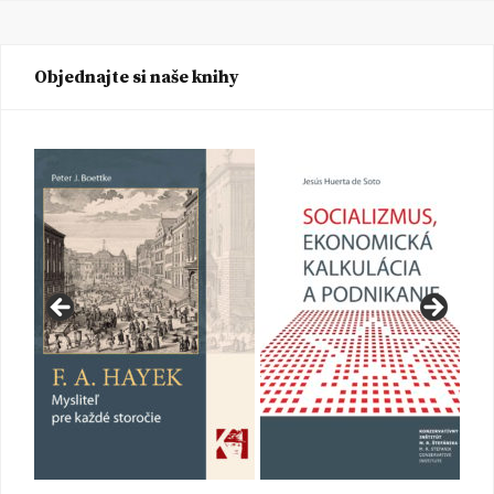
Objednajte si naše knihy