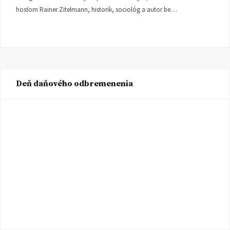
hosťom Rainer Zitelmann, historik, sociológ a autor be…
Deň daňového odbremenenia