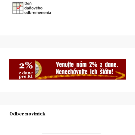
Odber noviniek