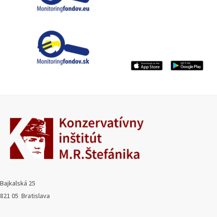
Bajkalská 25
821 05 Bratislava