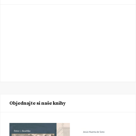
Objednajte si naše knihy