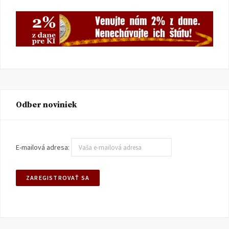
Odber noviniek
E-mailová adresa: