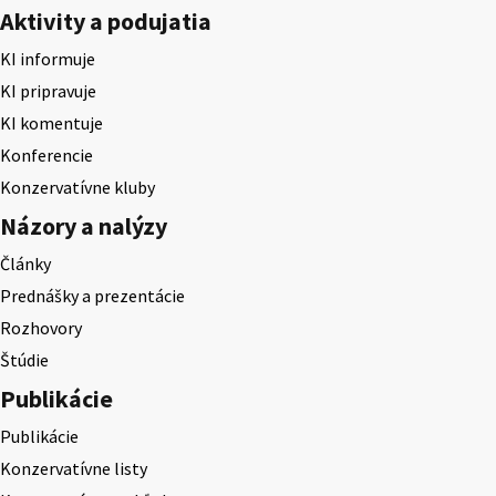
Aktivity a podujatia
KI informuje
KI pripravuje
KI komentuje
Konferencie
Konzervatívne kluby
Názory a nalýzy
Články
Prednášky a prezentácie
Rozhovory
Štúdie
Publikácie
Publikácie
Konzervatívne listy