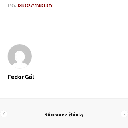
TAGY:
KONZERVATÍVNE LISTY
Fedor Gál
Súvisiace články