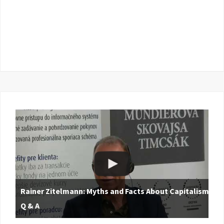
Rainer Zitelmann: Myths and Facts About Capitalism |
Q & A