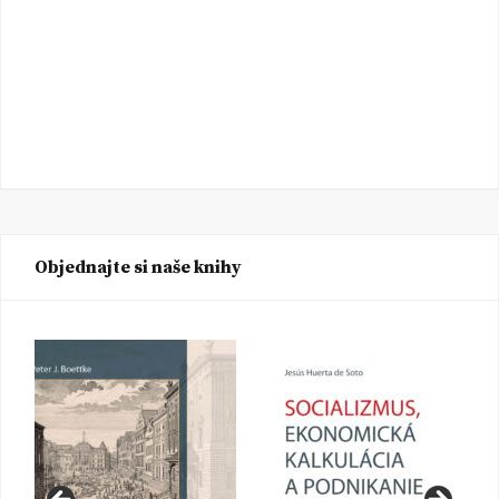
Objednajte si naše knihy