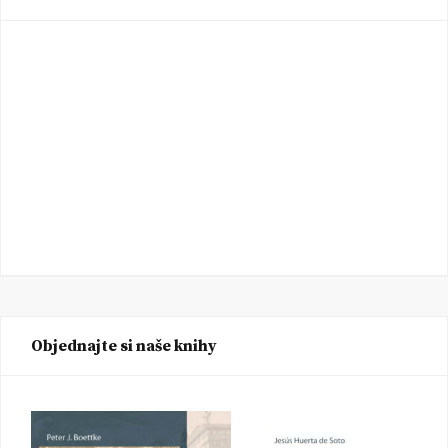
Objednajte si naše knihy