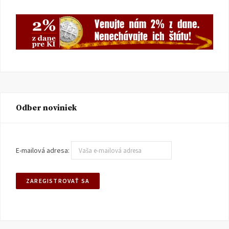
Odber noviniek
E-mailová adresa: