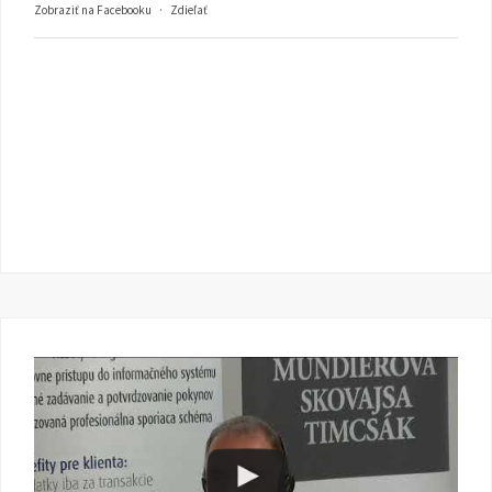
Zobraziť na Facebooku
·
Zdieľať