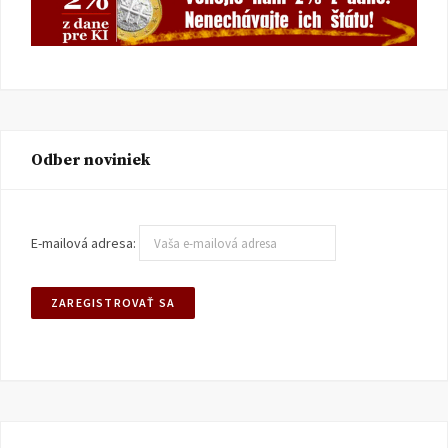
Odber noviniek
E-mailová adresa: