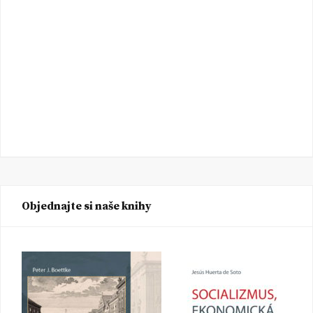
Objednajte si naše knihy