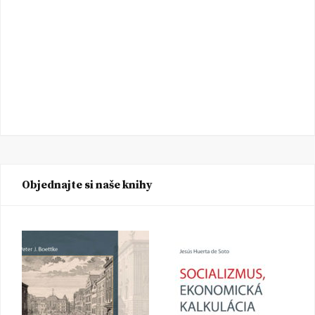
Objednajte si naše knihy