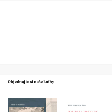
Objednajte si naše knihy