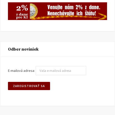
Odber noviniek
E-mailová adresa: