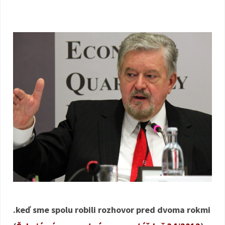
.keď sme spolu robili rozhovor pred dvoma rokmi