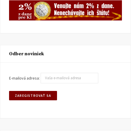
Odber noviniek
E-mailová adresa: