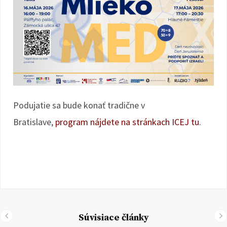
Podujatie sa bude konať tradične v
Bratislave,
program nájdete na stránkach ICEJ tu
.
Súvisiace články