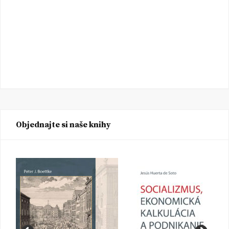
Objednajte si naše knihy