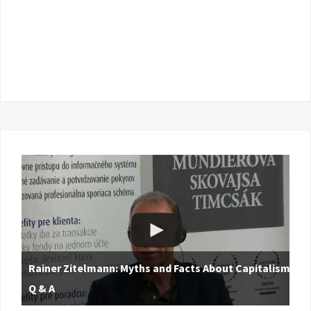
Rainer Zitelmann: Myths and Facts About Capitalism |
Q & A