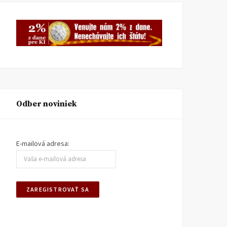
Odber noviniek
E-mailová adresa: