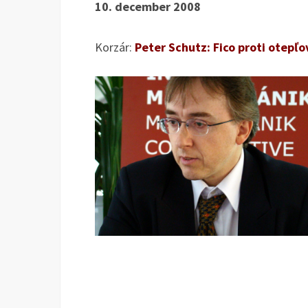
10. december 2008
Korzár:
Peter Schutz: Fico proti otepľo