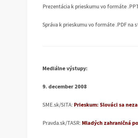
Prezentácia k prieskumu vo formáte .PPT
Správa k prieskumu vo formáte .PDF na s
Mediálne výstupy:
9. december 2008
SME.sk/SITA:
Prieskum: Slováci sa neza
Pravda.sk/TASR:
Mladých zahraničná po