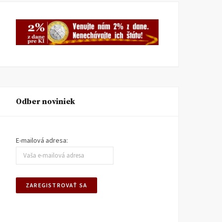
Odber noviniek
E-mailová adresa: