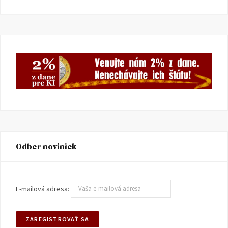
Odber noviniek
E-mailová adresa: