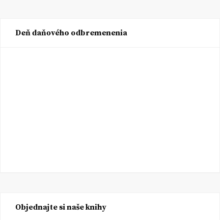
Deň daňového odbremenenia
Objednajte si naše knihy