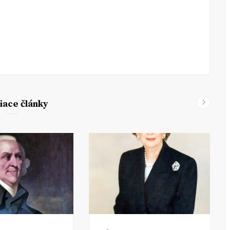
iace články