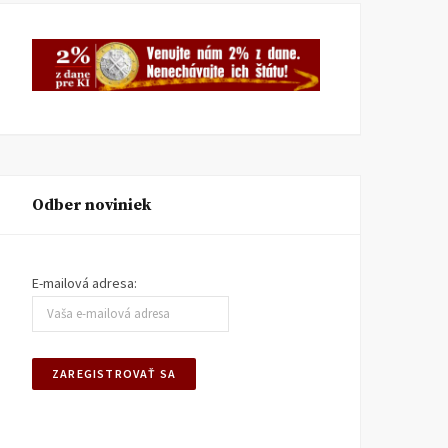
Odber noviniek
E-mailová adresa: