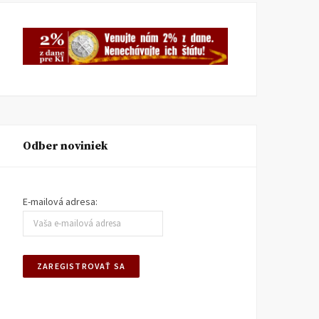
Odber noviniek
E-mailová adresa: