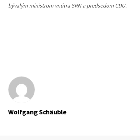
bývalým ministrom vnútra SRN a predsedom CDU.
Wolfgang Schäuble