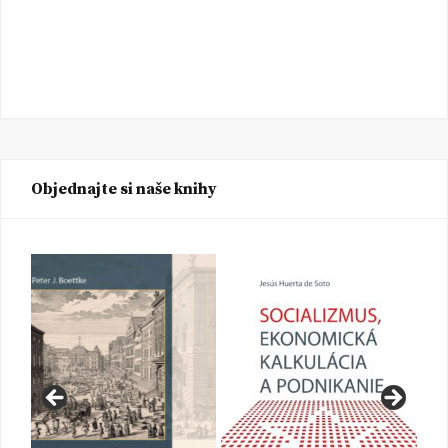
Objednajte si naše knihy