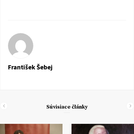
František Šebej
Súvisiace články