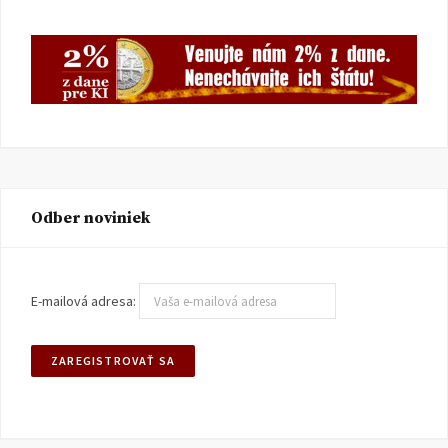
Odber noviniek
E-mailová adresa: