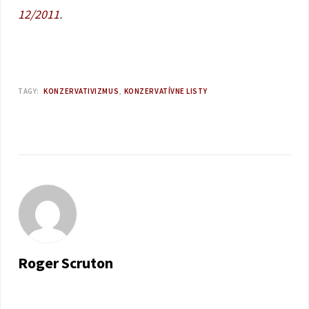
12/2011
.
TAGY:
KONZERVATIVIZMUS
KONZERVATÍVNE LISTY
Roger Scruton