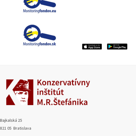
Bajkalská 25
821 05 Bratislava