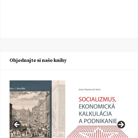
Objednajte si naše knihy