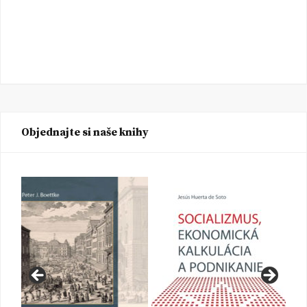
Objednajte si naše knihy