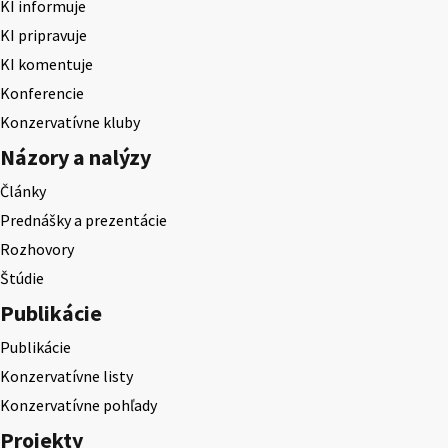
KI informuje
KI pripravuje
KI komentuje
Konferencie
Konzervatívne kluby
Názory a nalýzy
Články
Prednášky a prezentácie
Rozhovory
Štúdie
Publikácie
Publikácie
Konzervatívne listy
Konzervatívne pohľady
Projekty