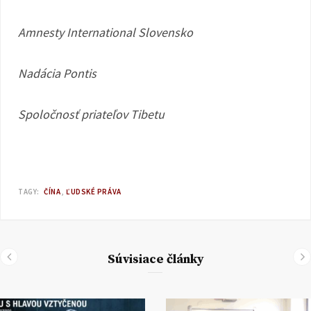
Amnesty International Slovensko
Nadácia Pontis
Spoločnosť priateľov Tibetu
TAGY:
ČÍNA
ĽUDSKÉ PRÁVA
Súvisiace články