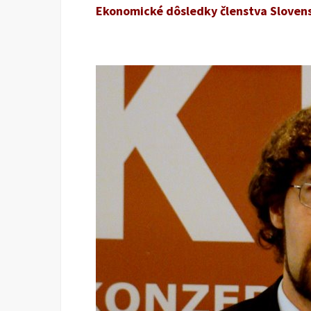
Ekonomické dôsledky členstva Sloven