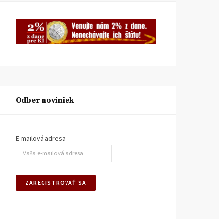
Odber noviniek
E-mailová adresa: