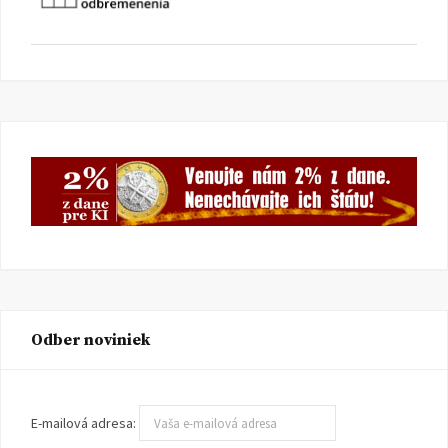
Odber noviniek
E-mailová adresa: