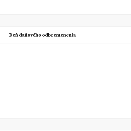
Deň daňového odbremenenia