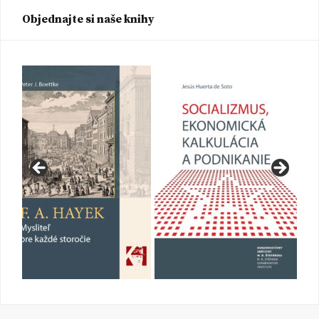
Objednajte si naše knihy