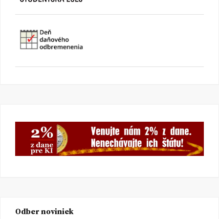
Odber noviniek