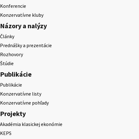
Konferencie
Konzervatívne kluby
Názory a nalýzy
Články
Prednášky a prezentácie
Rozhovory
Štúdie
Publikácie
Publikácie
Konzervatívne listy
Konzervatívne pohľady
Projekty
Akadémia klasickej ekonómie
KEPS