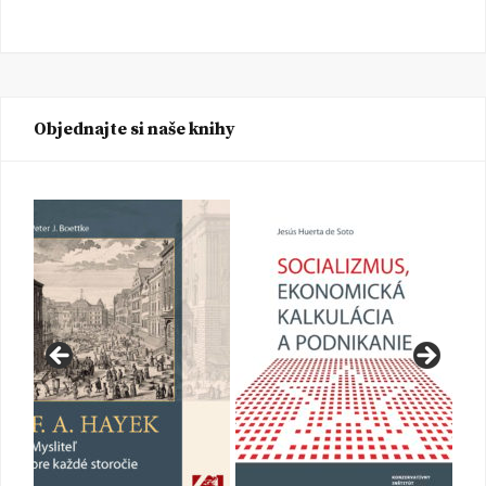
Objednajte si naše knihy