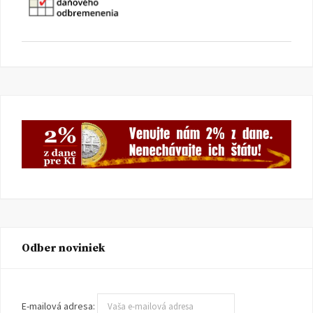
Odber noviniek
E-mailová adresa: