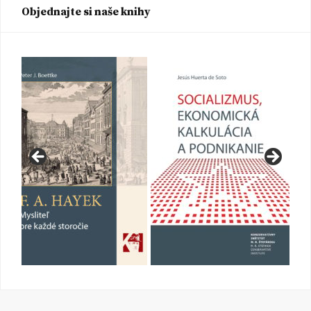
Objednajte si naše knihy