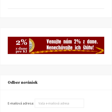
Odber noviniek
E-mailová adresa: