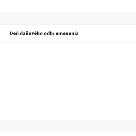
Deň daňového odbremenenia