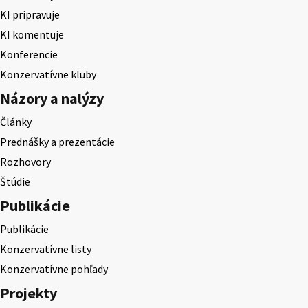
KI pripravuje
KI komentuje
Konferencie
Konzervatívne kluby
Názory a nalýzy
Články
Prednášky a prezentácie
Rozhovory
Štúdie
Publikácie
Publikácie
Konzervatívne listy
Konzervatívne pohľady
Projekty