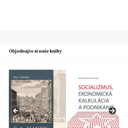
Objednajte si naše knihy