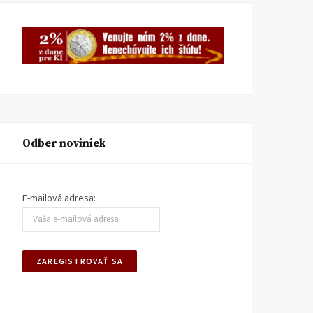
Odber noviniek
E-mailová adresa: