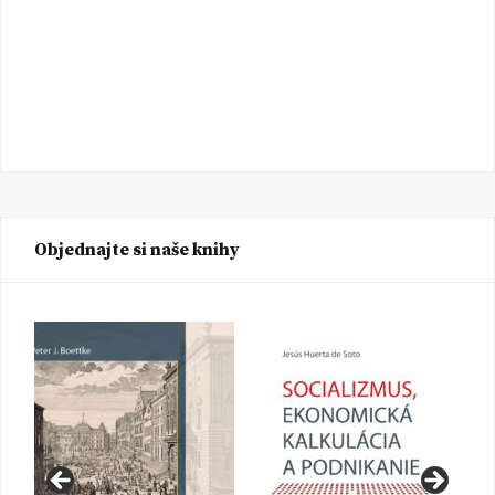
Objednajte si naše knihy