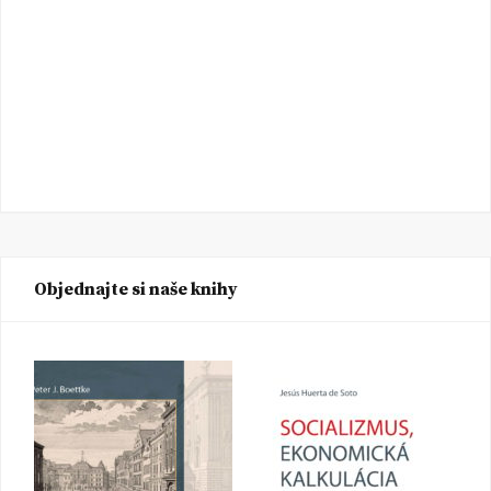
Objednajte si naše knihy