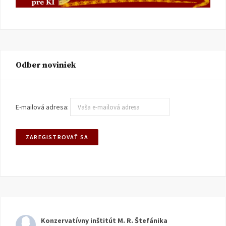
Odber noviniek
E-mailová adresa:
Konzervatívny inštitút M. R. Štefánika