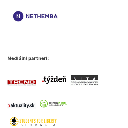
Mediálni partneri: