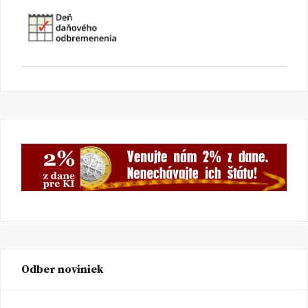
Odber noviniek