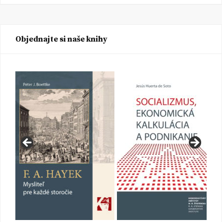
Objednajte si naše knihy