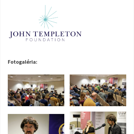
Fotogaléria: