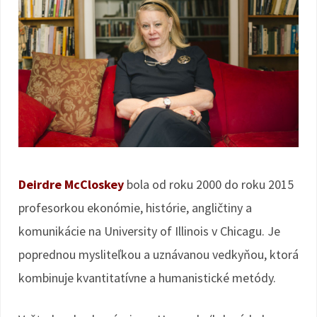
Deirdre McCloskey
bola od roku 2000 do roku 2015
profesorkou ekonómie, histórie, angličtiny a
komunikácie na University of Illinois v Chicagu. Je
poprednou mysliteľkou a uznávanou vedkyňou, ktorá
kombinuje kvantitatívne a humanistické metódy.