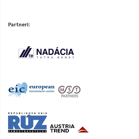
Partneri: