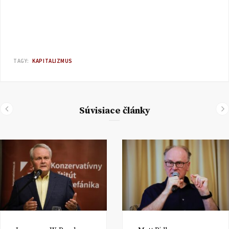
TAGY:
KAPITALIZMUS
Súvisiace články