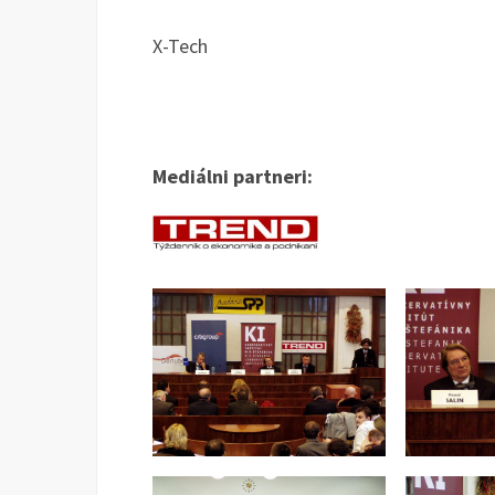
X-Tech
Mediálni partneri: