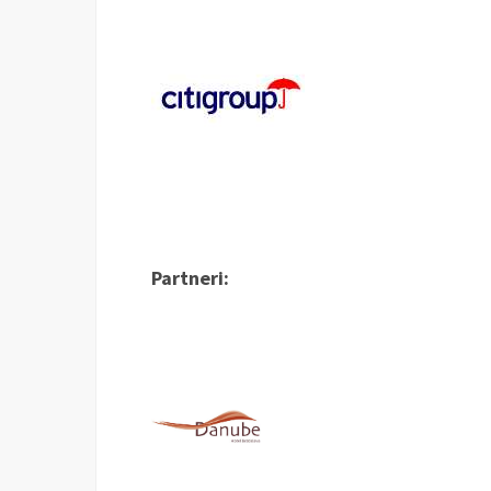
Partneri: