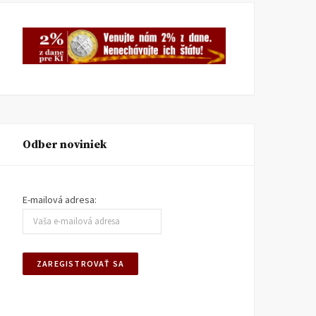
Odber noviniek
E-mailová adresa: