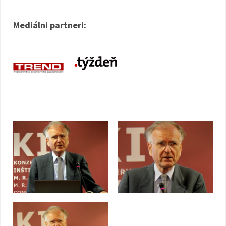
Mediálni partneri: