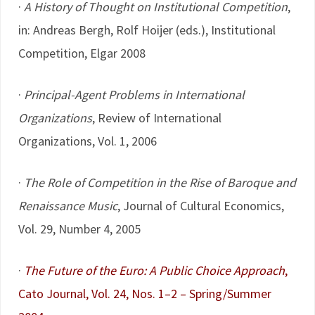
·
A History of Thought on Institutional Competition
,
in: Andreas Bergh, Rolf Hoijer (eds.), Institutional
Competition, Elgar 2008
·
Principal-Agent Problems in International
Organizations
, Review of International
Organizations, Vol. 1, 2006
·
The Role of Competition in the Rise of Baroque and
Renaissance Music
, Journal of Cultural Economics,
Vol. 29, Number 4, 2005
·
The Future of the Euro: A Public Choice Approach
,
Cato Journal, Vol. 24, Nos. 1–2 – Spring/Summer