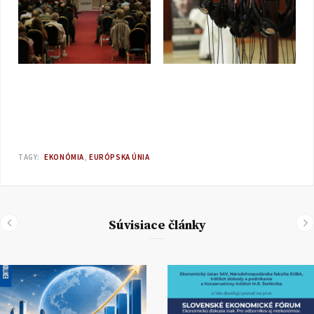
TAGY:
EKONÓMIA
EURÓPSKA ÚNIA
Súvisiace články