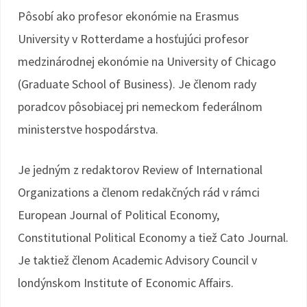
Pôsobí ako profesor ekonómie na Erasmus
University v Rotterdame a hosťujúci profesor
medzinárodnej ekonómie na University of Chicago
(Graduate School of Business). Je členom rady
poradcov pôsobiacej pri nemeckom federálnom
ministerstve hospodárstva.
Je jedným z redaktorov Review of International
Organizations a členom redakčných rád v rámci
European Journal of Political Economy,
Constitutional Political Economy a tiež Cato Journal.
Je taktiež členom Academic Advisory Council v
londýnskom Institute of Economic Affairs.