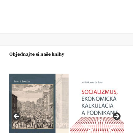
Objednajte si naše knihy