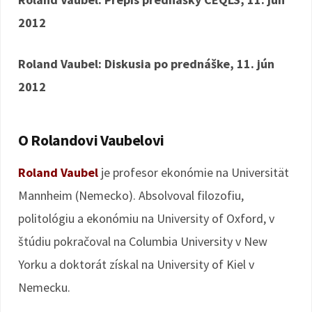
2012
Roland Vaubel: Diskusia po prednáške, 11. jún
2012
O Rolandovi Vaubelovi
Roland Vaubel
je profesor ekonómie na Universität
Mannheim (Nemecko). Absolvoval filozofiu,
politológiu a ekonómiu na University of Oxford, v
štúdiu pokračoval na Columbia University v New
Yorku a doktorát získal na University of Kiel v
Nemecku.