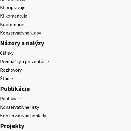
KI pripravuje
KI komentuje
Konferencie
Konzervatívne kluby
Názory a nalýzy
Články
Prednášky a prezentácie
Rozhovory
Štúdie
Publikácie
Publikácie
Konzervatívne listy
Konzervatívne pohľady
Projekty