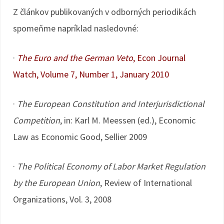
Z článkov publikovaných v odborných periodikách
spomeňme napríklad nasledovné:
·
The Euro and the German Veto
, Econ Journal
Watch, Volume 7, Number 1, January 2010
·
The European Constitution and Interjurisdictional
Competition
, in: Karl M. Meessen (ed.), Economic
Law as Economic Good, Sellier 2009
·
The Political Economy of Labor Market Regulation
by the European Union
, Review of International
Organizations, Vol. 3, 2008