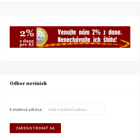
Odber noviniek
E-mailová adresa: