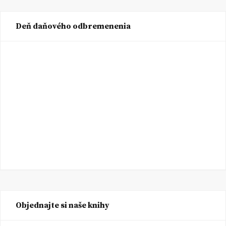
Deň daňového odbremenenia
Objednajte si naše knihy