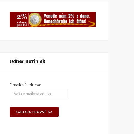
Odber noviniek
E-mailová adresa: