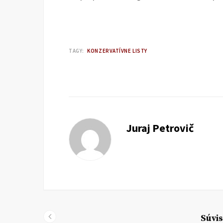
TAGY:
KONZERVATÍVNE LISTY
Juraj Petrovič
Súvis