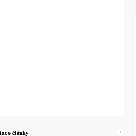
iace články