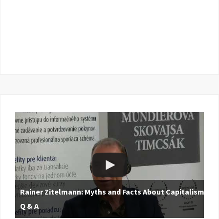
Rainer Zitelmann: Myths and Facts About Capitalism |
Q & A