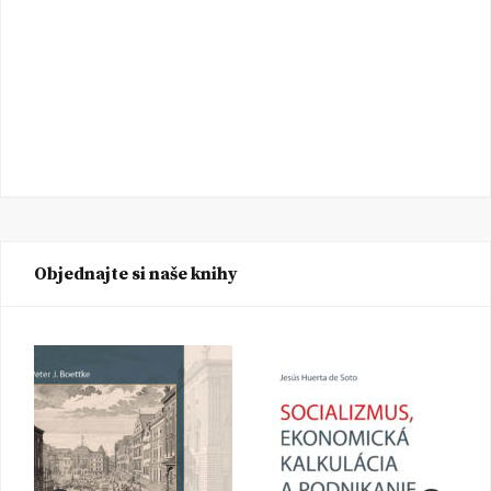
Objednajte si naše knihy