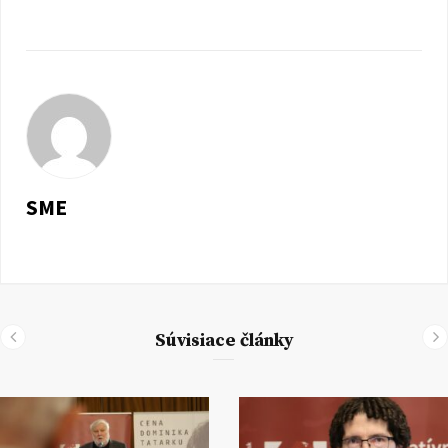
SME
Súvisiace články