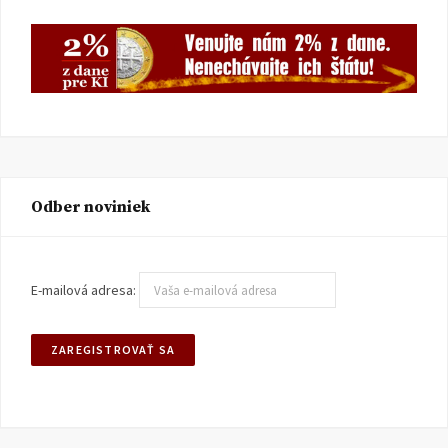
Odber noviniek
E-mailová adresa: