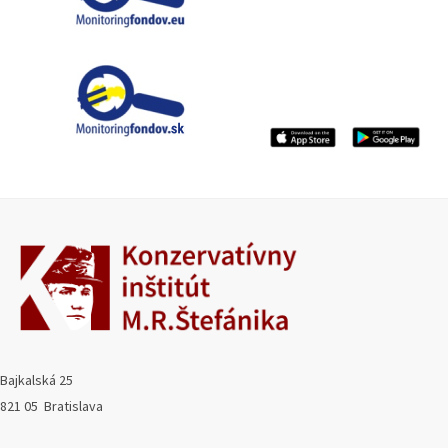
Bajkalská 25
821 05 Bratislava