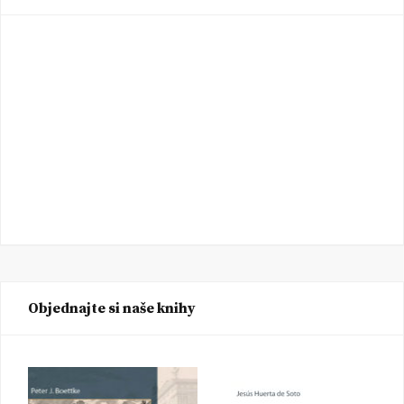
Objednajte si naše knihy