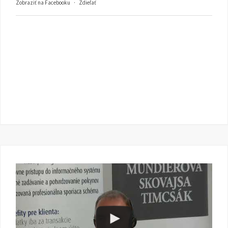
Zobraziť na Facebooku
·
Zdieľať