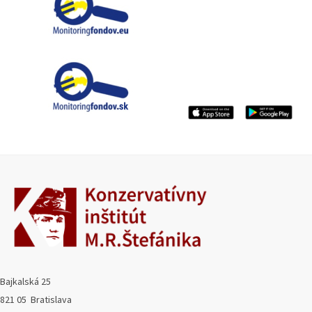
Bajkalská 25
821 05 Bratislava