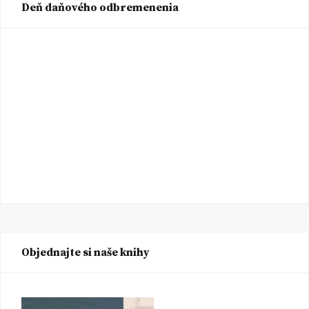
Deň daňového odbremenenia
Objednajte si naše knihy