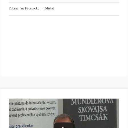
Zobraziť na Facebooku
·
Zdieľať