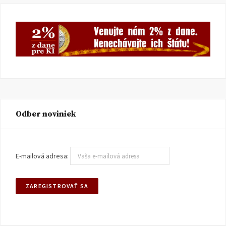
Odber noviniek
E-mailová adresa: