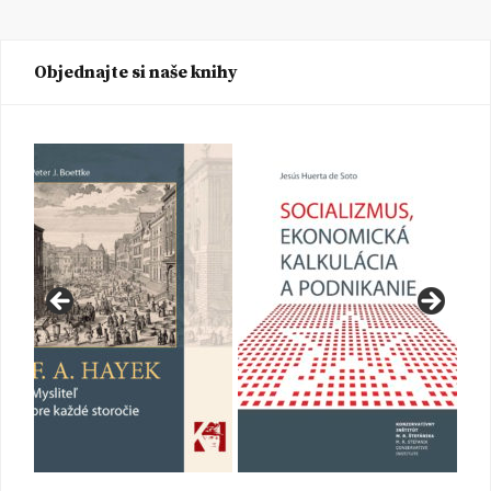
Objednajte si naše knihy