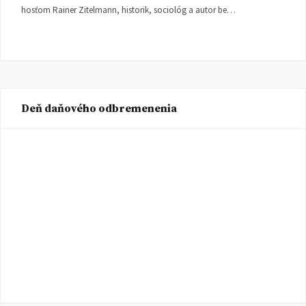
hosťom Rainer Zitelmann, historik, sociológ a autor be…
Deň daňového odbremenenia