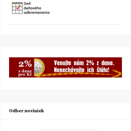
Odber noviniek