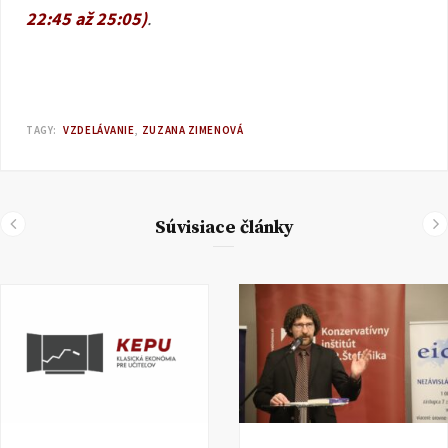
22:45 až 25:05)
.
TAGY:
VZDELÁVANIE
ZUZANA ZIMENOVÁ
Súvisiace články