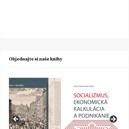
Objednajte si naše knihy