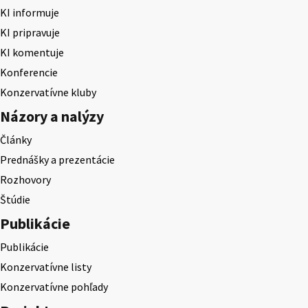
KI informuje
KI pripravuje
KI komentuje
Konferencie
Konzervatívne kluby
Názory a nalýzy
Články
Prednášky a prezentácie
Rozhovory
Štúdie
Publikácie
Publikácie
Konzervatívne listy
Konzervatívne pohľady