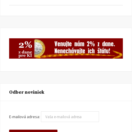
Odber noviniek
E-mailová adresa: