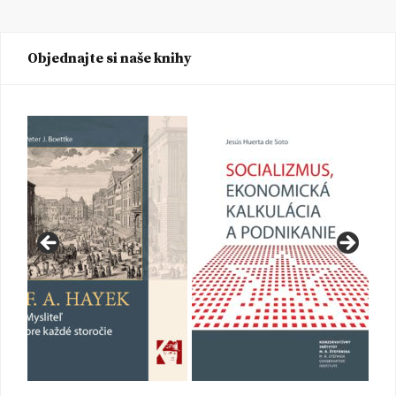
Objednajte si naše knihy