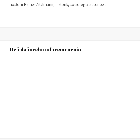
hosťom Rainer Zitelmann, historik, sociológ a autor be…
Deň daňového odbremenenia