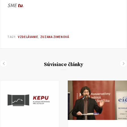
SME
tu
.
TAGY:
VZDELÁVANIE
ZUZANA ZIMENOVÁ
Súvisiace články