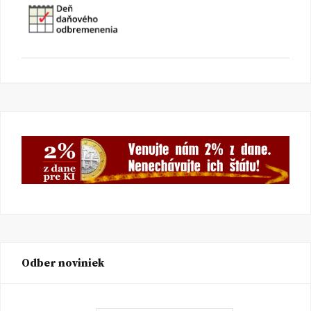
Odber noviniek