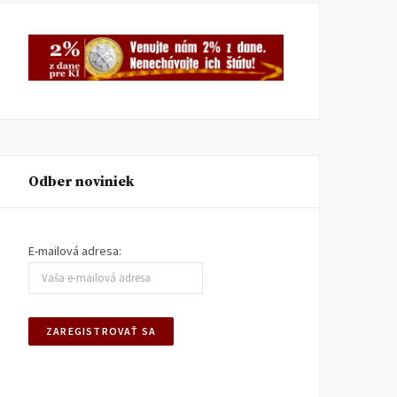
Odber noviniek
E-mailová adresa: