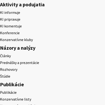
Aktivity a podujatia
KI informuje
KI pripravuje
KI komentuje
Konferencie
Konzervatívne kluby
Názory a nalýzy
Články
Prednášky a prezentácie
Rozhovory
Štúdie
Publikácie
Publikácie
Konzervatívne listy