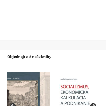
Objednajte si naše knihy