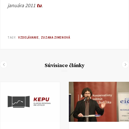
januára 2011
tu
.
TAGY:
VZDELÁVANIE
ZUZANA ZIMENOVÁ
Súvisiace články