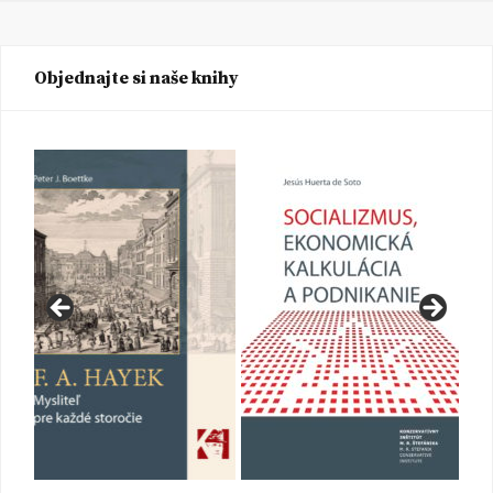
Objednajte si naše knihy