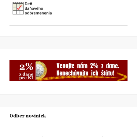
Odber noviniek