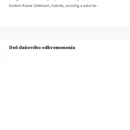
hosťom Rainer Zitelmann, historik, sociológ a autor be…
Deň daňového odbremenenia