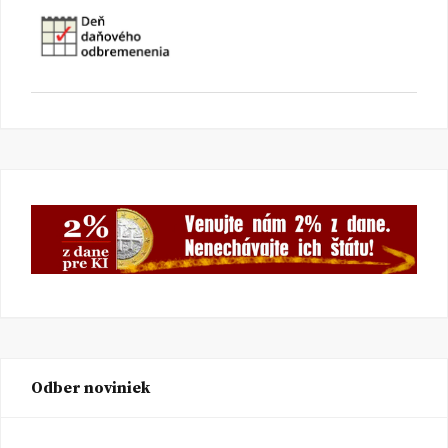
Odber noviniek