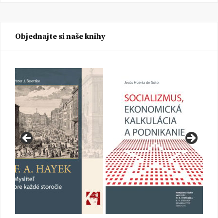
Objednajte si naše knihy