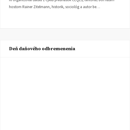
hosťom Rainer Zitelmann, historik, sociológ a autor be…
Deň daňového odbremenenia