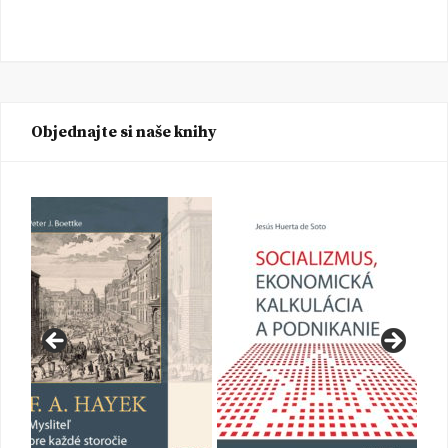
Objednajte si naše knihy