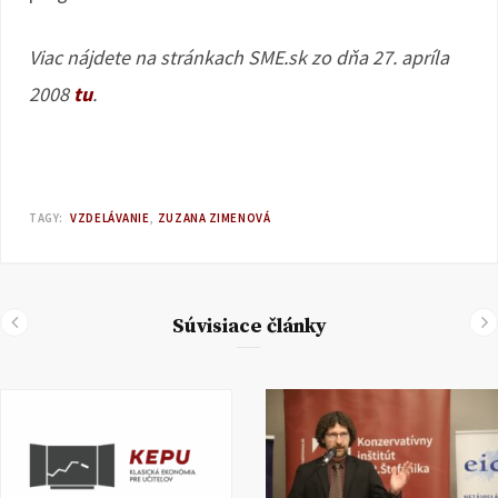
Viac nájdete na stránkach SME.sk zo dňa 27. apríla
2008
tu
.
TAGY:
VZDELÁVANIE
ZUZANA ZIMENOVÁ
Súvisiace články