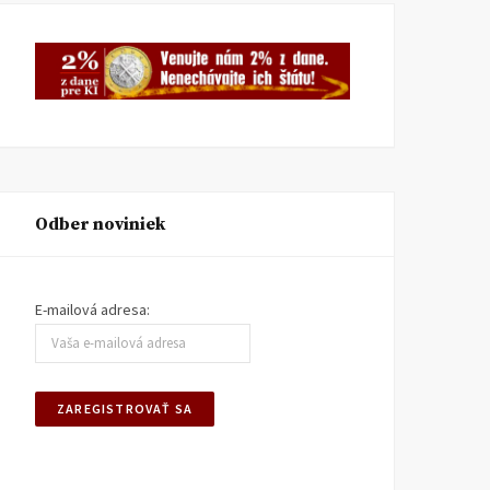
Odber noviniek
E-mailová adresa: