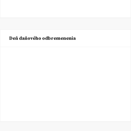
Deň daňového odbremenenia