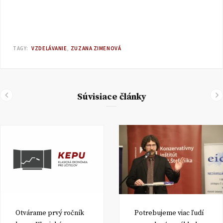
TAGY:
VZDELÁVANIE
ZUZANA ZIMENOVÁ
Súvisiace články
Otvárame prvý ročník
Potrebujeme viac ľudí