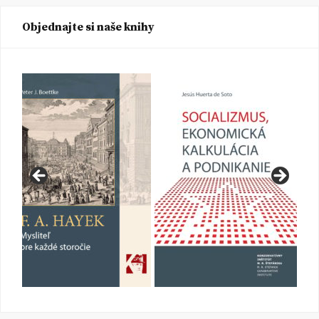
Objednajte si naše knihy