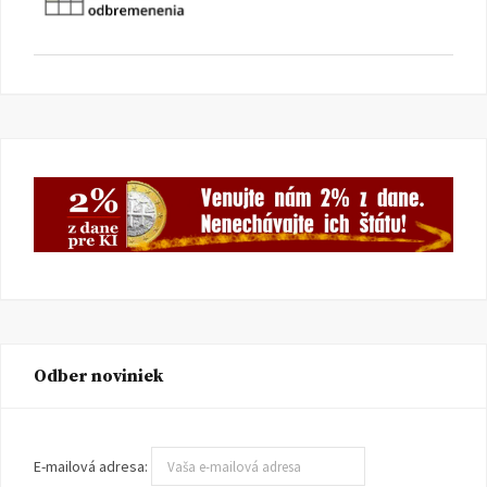
Odber noviniek
E-mailová adresa: