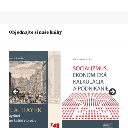
Objednajte si naše knihy