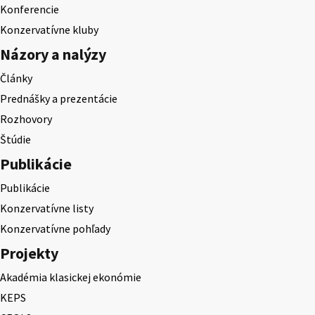
Konferencie
Konzervatívne kluby
Názory a nalýzy
Články
Prednášky a prezentácie
Rozhovory
Štúdie
Publikácie
Publikácie
Konzervatívne listy
Konzervatívne pohľady
Projekty
Akadémia klasickej ekonómie
KEPS