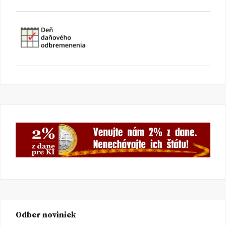
Odber noviniek