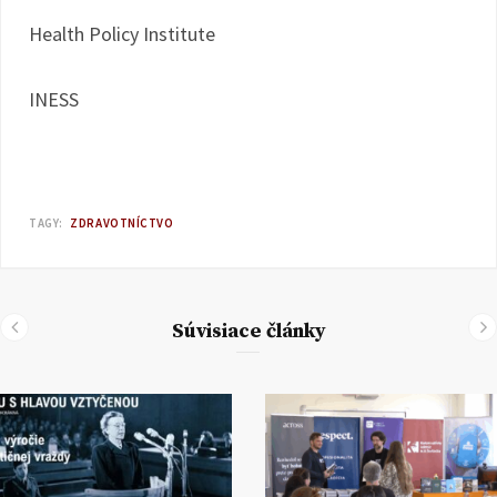
Health Policy Institute
INESS
TAGY:
ZDRAVOTNÍCTVO
Súvisiace články