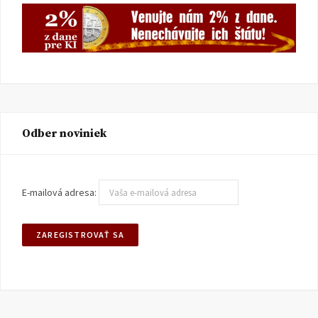
Odber noviniek
E-mailová adresa: