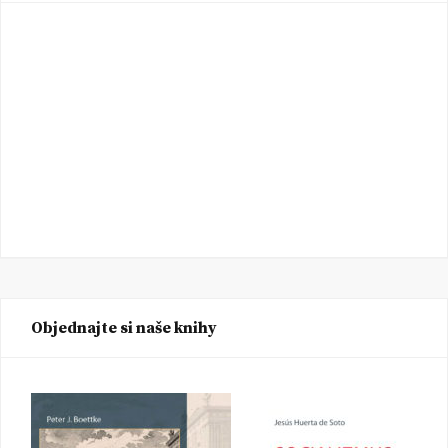
Objednajte si naše knihy