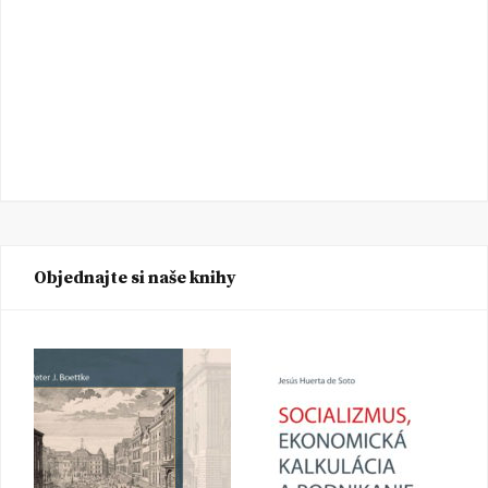
Objednajte si naše knihy