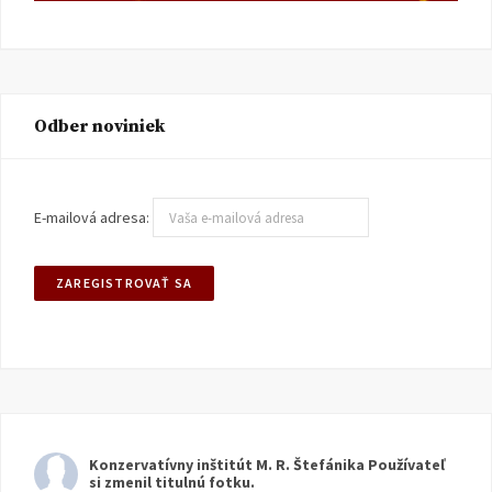
Odber noviniek
E-mailová adresa:
Konzervatívny inštitút M. R. Štefánika
Používateľ
si zmenil titulnú fotku.